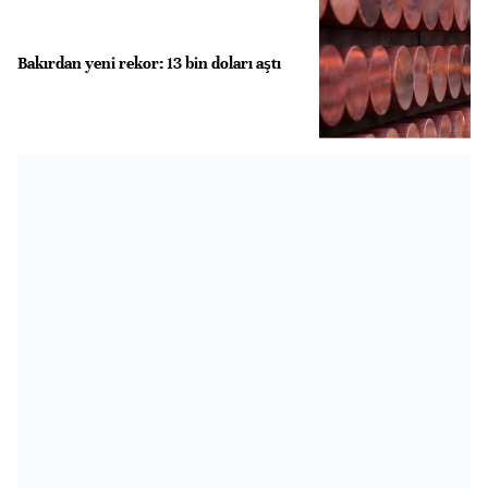
Bakırdan yeni rekor: 13 bin doları aştı