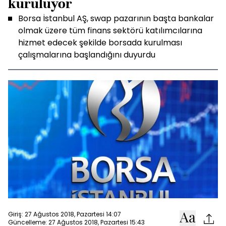
kuruluyor
Borsa İstanbul AŞ, swap pazarının başta bankalar
olmak üzere tüm finans sektörü katılımcılarına
hizmet edecek şekilde borsada kurulması
çalışmalarına başlandığını duyurdu
Giriş: 27 Ağustos 2018, Pazartesi 14:07
Güncelleme: 27 Ağustos 2018, Pazartesi 15:43