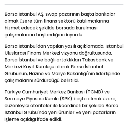
Borsa İstanbul AŞ, swap pazarının başta bankalar
olmak üzere tüm finans sektörü katılımcılarına
hizmet edecek şekilde borsada kurulması
çalışmalarına başlandığını duyurdu.
Borsa İstanbul'dan yapılan yazılı açıklamada, İstanbul
Uluslarası Finans Merkezi vizyonu doğrultusunda,
Borsa İstanbul ve bağlı ortaklıkları Takasbank ve
Merkezi Kayıt Kuruluşu olarak Borsa İstanbul
Grubunun, Hazine ve Maliye Bakanlığı'nın liderliğinde
çalışmalarını sürdürdüğü belirtildi.
Türkiye Cumhuriyet Merkez Bankası (TCMB) ve
Sermaye Piyasası Kurulu (SPK) başta olmak üzere,
düzenleyici otoriteler ile koordineli bir şekilde Borsa
İstanbul Grubu'nda yeni ürünler ve yeni pazarların
işleme açıldığı ifade edildi.