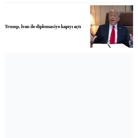
Trump, İran ile diplomasiye kapıyı açtı