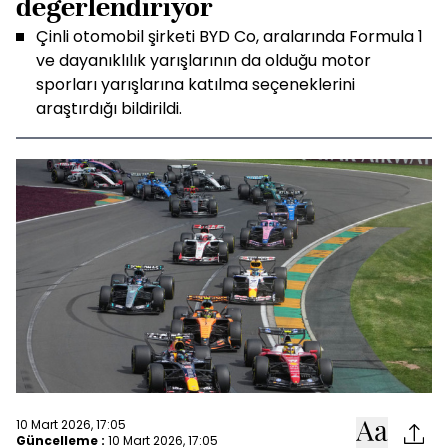
değerlendiriyor
Çinli otomobil şirketi BYD Co, aralarında Formula 1
ve dayanıklılık yarışlarının da olduğu motor
sporları yarışlarına katılma seçeneklerini
araştırdığı bildirildi.
10 Mart 2026, 17:05
Güncelleme :
10 Mart 2026, 17:05