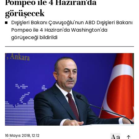
Pompeo ile 4 Haziran'da
görüşecek
Dışişleri Bakanı Çavuşoğlu'nun ABD Dışişleri Bakanı
Pompeo ile 4 Haziran'da Washington'da
görüşeceği bildirildi
16 Mayıs 2018, 12:12