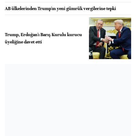
AB ülkelerinden Trump'ın yeni gümrük vergilerine tepki
Trump, Erdoğan'ı Barış Kurulu kurucu
üyeliğine davet etti