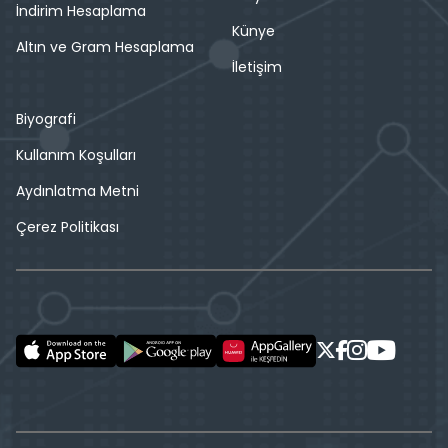
İndirim Hesaplama
Künye
Altın ve Gram Hesaplama
İletişim
Biyografi
Kullanım Koşulları
Aydınlatma Metni
Çerez Politikası