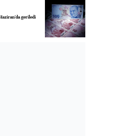
Haziran'da geriledi