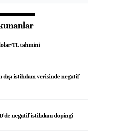
kunanlar
olar/TL tahmini
 dışı istihdam verisinde negatif
D'de negatif istihdam dopingi