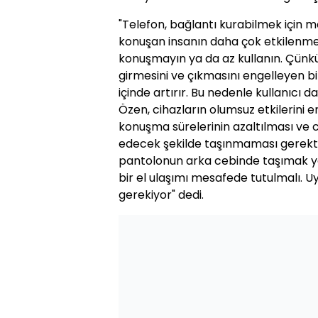
"Telefon, bağlantı kurabilmek için m
konuşan insanın daha çok etkilenme
konuşmayın ya da az kullanın. Çünk
girmesini ve çıkmasını engelleyen bi
içinde artırır. Bu nedenle kullanıcı da
Özen, cihazların olumsuz etkilerini 
konuşma sürelerinin azaltılması ve
edecek şekilde taşınmaması gerekti
pantolonun arka cebinde taşımak y
bir el ulaşımı mesafede tutulmalı. 
gerekiyor" dedi.