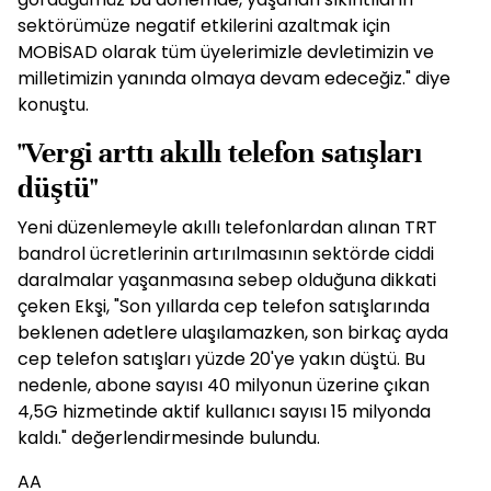
sektörümüze negatif etkilerini azaltmak için
MOBİSAD olarak tüm üyelerimizle devletimizin ve
milletimizin yanında olmaya devam edeceğiz." diye
konuştu.
"Vergi arttı akıllı telefon satışları
düştü"
Yeni düzenlemeyle akıllı telefonlardan alınan TRT
bandrol ücretlerinin artırılmasının sektörde ciddi
daralmalar yaşanmasına sebep olduğuna dikkati
çeken Ekşi, "Son yıllarda cep telefon satışlarında
beklenen adetlere ulaşılamazken, son birkaç ayda
cep telefon satışları yüzde 20'ye yakın düştü. Bu
nedenle, abone sayısı 40 milyonun üzerine çıkan
4,5G hizmetinde aktif kullanıcı sayısı 15 milyonda
kaldı." değerlendirmesinde bulundu.
AA