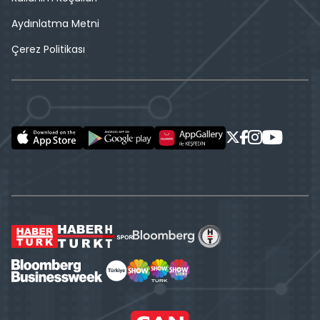
Aydınlatma Metni
Çerez Politikası