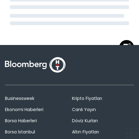
Businessweek
Kripto Fiyatları
Ekonomi Haberleri
Canlı Yayın
Borsa Haberleri
Döviz Kurları
Borsa İstanbul
Altın Fiyatları