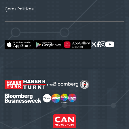
Çerez Politikası