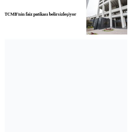
TCMB’nin faiz patikası belirsizleşiyor