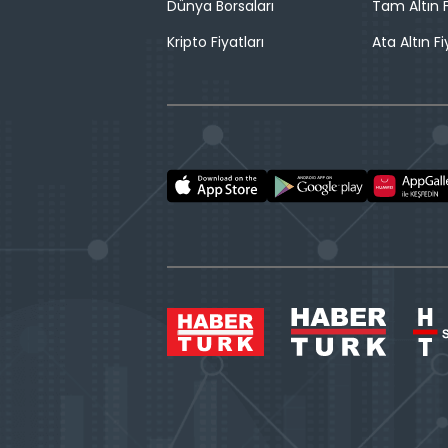
Dünya Borsaları
Tam Altın F
Kripto Fiyatları
Ata Altın Fi