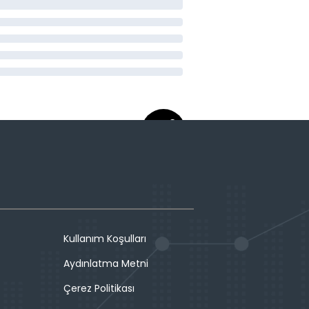
Kullanım Koşulları
Aydınlatma Metni
Çerez Politikası