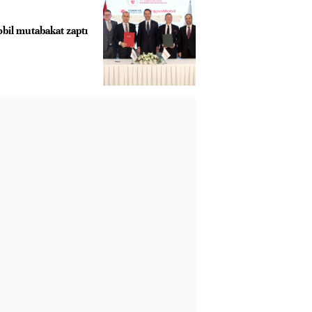
il mutabakat zaptı