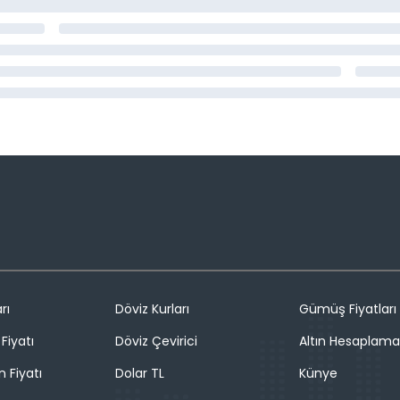
rı
Döviz Kurları
Gümüş Fiyatları
Fiyatı
Döviz Çevirici
Altın Hesaplama
n Fiyatı
Dolar TL
Künye