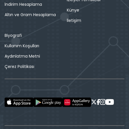
İndirim Hesaplama
Künye
Altın ve Gram Hesaplama
İletişim
Biyografi
Kullanım Koşulları
Aydınlatma Metni
Çerez Politikası