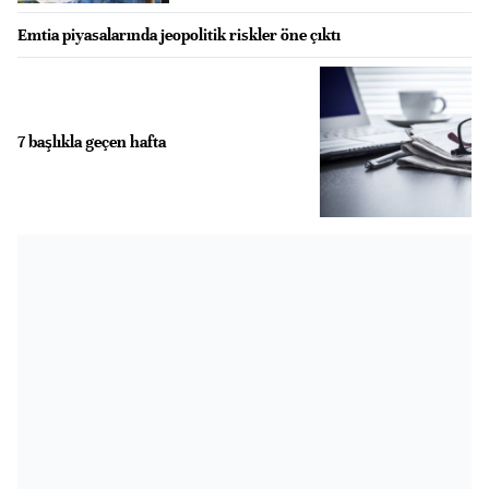
Emtia piyasalarında jeopolitik riskler öne çıktı
7 başlıkla geçen hafta