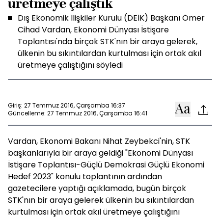
üretmeye çalıştık
Dış Ekonomik İlişkiler Kurulu (DEİK) Başkanı Ömer
Cihad Vardan, Ekonomi Dünyası İstişare
Toplantısı'nda birçok STK'nın bir araya gelerek,
ülkenin bu sıkıntılardan kurtulması için ortak akıl
üretmeye çalıştığını söyledi
Giriş: 27 Temmuz 2016, Çarşamba 16:37
Güncelleme: 27 Temmuz 2016, Çarşamba 16:41
Vardan, Ekonomi Bakanı Nihat Zeybekci'nin, STK
başkanlarıyla bir araya geldiği "Ekonomi Dünyası
İstişare Toplantısı-Güçlü Demokrasi Güçlü Ekonomi
Hedef 2023" konulu toplantının ardından
gazetecilere yaptığı açıklamada, bugün birçok
STK'nın bir araya gelerek ülkenin bu sıkıntılardan
kurtulması için ortak akıl üretmeye çalıştığını