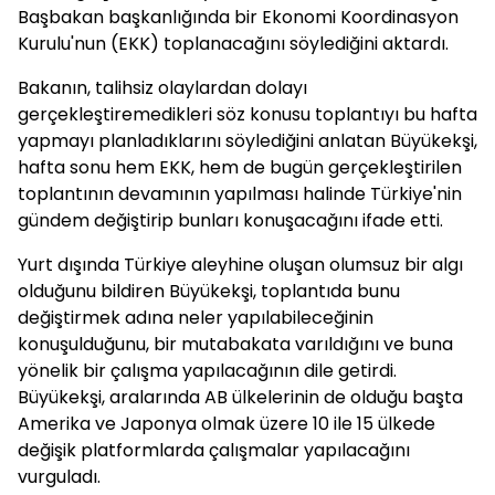
Başbakan başkanlığında bir Ekonomi Koordinasyon
Kurulu'nun (EKK) toplanacağını söylediğini aktardı.
Bakanın, talihsiz olaylardan dolayı
gerçekleştiremedikleri söz konusu toplantıyı bu hafta
yapmayı planladıklarını söylediğini anlatan Büyükekşi,
hafta sonu hem EKK, hem de bugün gerçekleştirilen
toplantının devamının yapılması halinde Türkiye'nin
gündem değiştirip bunları konuşacağını ifade etti.
Yurt dışında Türkiye aleyhine oluşan olumsuz bir algı
olduğunu bildiren Büyükekşi, toplantıda bunu
değiştirmek adına neler yapılabileceğinin
konuşulduğunu, bir mutabakata varıldığını ve buna
yönelik bir çalışma yapılacağının dile getirdi.
Büyükekşi, aralarında AB ülkelerinin de olduğu başta
Amerika ve Japonya olmak üzere 10 ile 15 ülkede
değişik platformlarda çalışmalar yapılacağını
vurguladı.