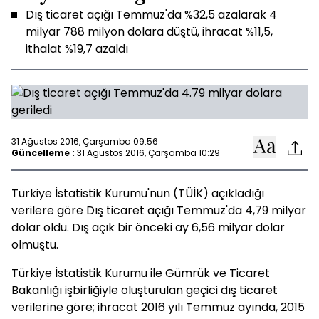
Dış ticaret açığı Temmuz'da %32,5 azalarak 4
milyar 788 milyon dolara düştü, ihracat %11,5,
ithalat %19,7 azaldı
31 Ağustos 2016, Çarşamba 09:56
Güncelleme :
31 Ağustos 2016, Çarşamba 10:29
Türkiye İstatistik Kurumu'nun (TÜİK) açıkladığı
verilere göre Dış ticaret açığı Temmuz'da 4,79 milyar
dolar oldu. Dış açık bir önceki ay 6,56 milyar dolar
olmuştu.
Türkiye İstatistik Kurumu ile Gümrük ve Ticaret
Bakanlığı işbirliğiyle oluşturulan geçici dış ticaret
verilerine göre; ihracat 2016 yılı Temmuz ayında, 2015