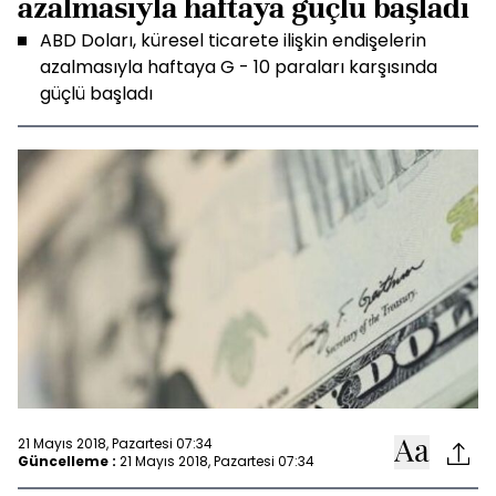
azalmasıyla haftaya güçlü başladı
ABD Doları, küresel ticarete ilişkin endişelerin
azalmasıyla haftaya G - 10 paraları karşısında
güçlü başladı
21 Mayıs 2018, Pazartesi 07:34
Güncelleme :
21 Mayıs 2018, Pazartesi 07:34