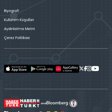
Biyografi
Kullanım Koşulları
Aydınlatma Metni
Çerez Politikası