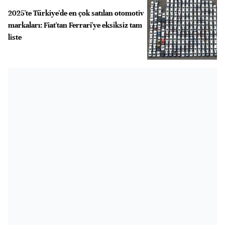
2025'te Türkiye'de en çok satılan otomotiv
markaları: Fiat'tan Ferrari'ye eksiksiz tam
liste