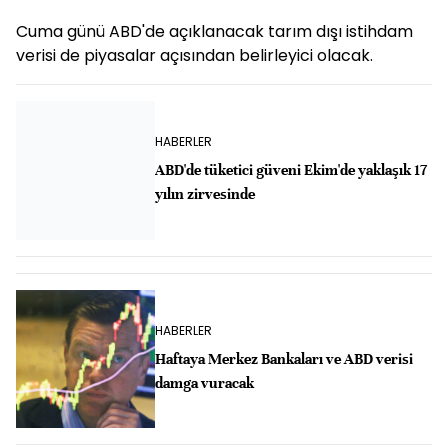
Cuma günü ABD'de açıklanacak tarım dışı istihdam
verisi de piyasalar açısından belirleyici olacak.
HABERLER
ABD'de tüketici güveni Ekim'de yaklaşık 17
yılın zirvesinde
HABERLER
Haftaya Merkez Bankaları ve ABD verisi
damga vuracak