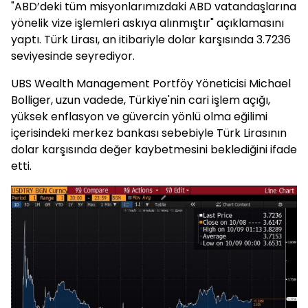
"ABD’deki tüm misyonlarımızdaki ABD vatandaşlarına
yönelik vize işlemleri askıya alınmıştır" açıklamasını
yaptı. Türk Lirası, an itibariyle dolar karşısında 3.7236
seviyesinde seyrediyor.
UBS Wealth Management Portföy Yöneticisi Michael
Bolliger, uzun vadede, Türkiye'nin cari işlem açığı,
yüksek enflasyon ve güvercin yönlü olma eğilimi
içerisindeki merkez bankası sebebiyle Türk Lirasının
dolar karşısında değer kaybetmesini beklediğini ifade
etti.