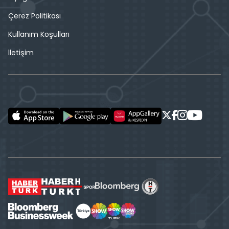
Çerez Politikası
Kullanım Koşulları
İletişim