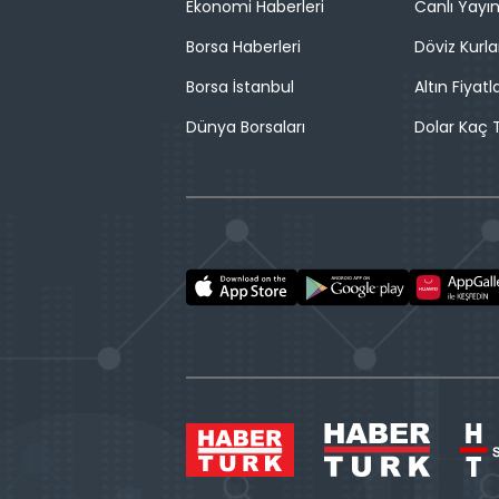
Ekonomi Haberleri
Canlı Yayı
Borsa Haberleri
Döviz Kurla
Borsa İstanbul
Altın Fiyatla
Dünya Borsaları
Dolar Kaç T