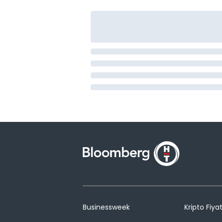
Businessweek
Kripto Fiyat