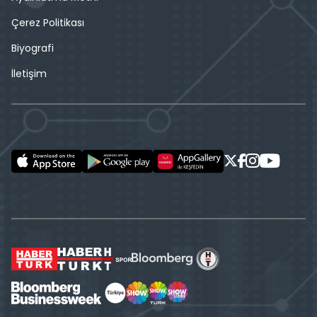
Çerez Politikası
Biyografi
İletişim