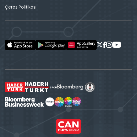
Çerez Politikası