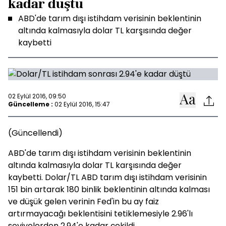
kadar düştü
ABD'de tarım dışı istihdam verisinin beklentinin
altında kalmasıyla dolar TL karşısında değer
kaybetti
02 Eylül 2016, 09:50
Güncelleme :
02 Eylül 2016, 15:47
(Güncellendi)
ABD'de tarım dışı istihdam verisinin beklentinin
altında kalmasıyla dolar TL karşısında değer
kaybetti. Dolar/TL ABD tarım dışı istihdam verisinin
151 bin artarak 180 binlik beklentinin altında kalması
ve düşük gelen verinin Fed'in bu ay faiz
artırmayacağı beklentisini tetiklemesiyle 2.96'lı
seviyelerden 2.94'e kadar çekildi.