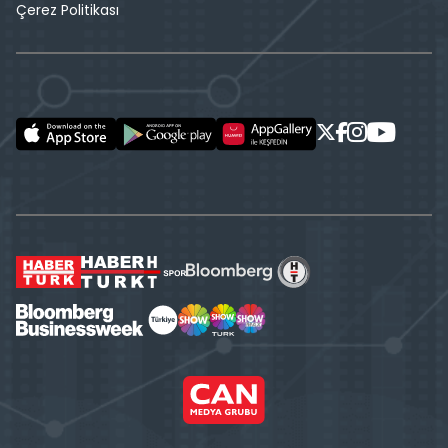
Çerez Politikası