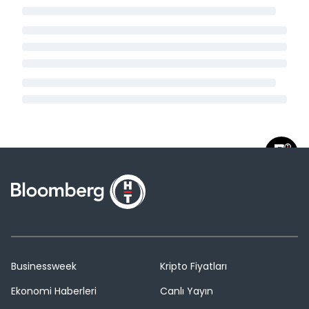
Businessweek
Kripto Fiyatları
Ekonomi Haberleri
Canlı Yayın