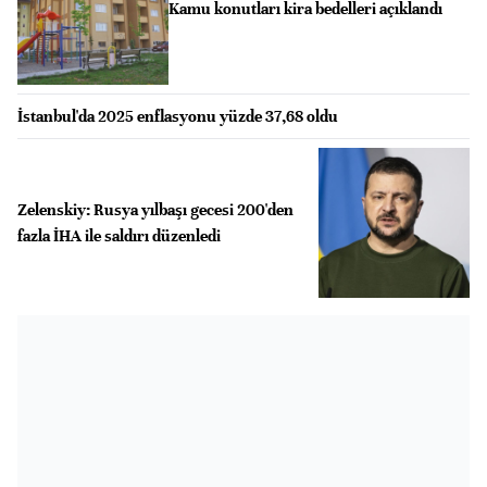
Kamu konutları kira bedelleri açıklandı
İstanbul'da 2025 enflasyonu yüzde 37,68 oldu
Zelenskiy: Rusya yılbaşı gecesi 200'den
fazla İHA ile saldırı düzenledi