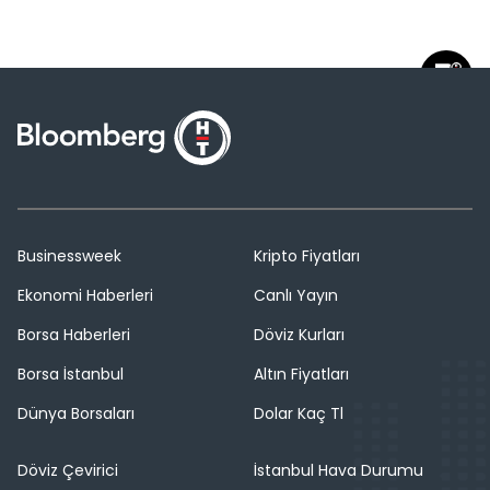
Businessweek
Kripto Fiyatları
Ekonomi Haberleri
Canlı Yayın
Borsa Haberleri
Döviz Kurları
Borsa İstanbul
Altın Fiyatları
Dünya Borsaları
Dolar Kaç Tl
Döviz Çevirici
İstanbul Hava Durumu