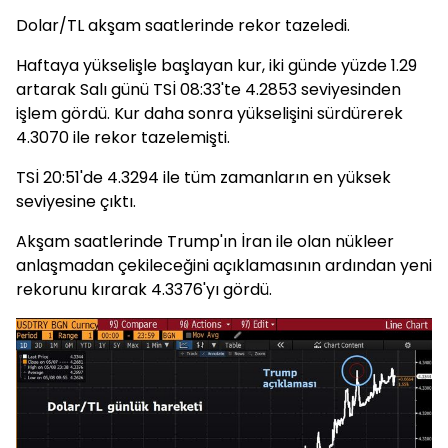
Dolar/TL akşam saatlerinde rekor tazeledi.
Haftaya yükselişle başlayan kur, iki günde yüzde 1.29
artarak Salı günü TSİ 08:33'te 4.2853 seviyesinden
işlem gördü. Kur daha sonra yükselişini sürdürerek
4.3070 ile rekor tazelemişti.
TSİ 20:51'de 4.3294 ile tüm zamanların en yüksek
seviyesine çıktı.
Akşam saatlerinde Trump'ın İran ile olan nükleer
anlaşmadan çekileceğini açıklamasının ardından yeni
rekorunu kırarak 4.3376'yı gördü.