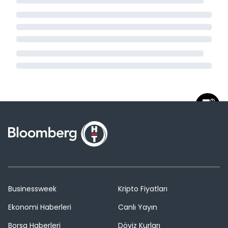
Businessweek
Kripto Fiyatları
Ekonomi Haberleri
Canlı Yayın
Borsa Haberleri
Döviz Kurları