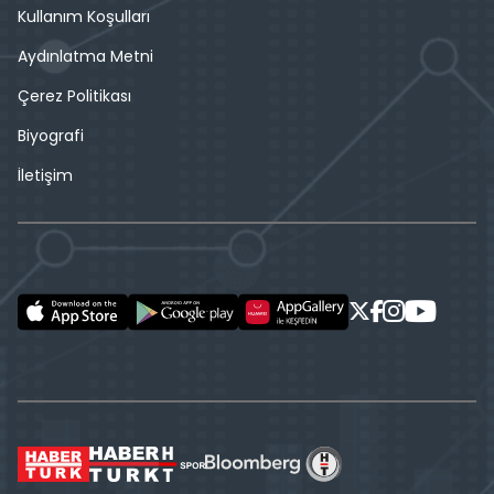
Kullanım Koşulları
Aydınlatma Metni
Çerez Politikası
Biyografi
İletişim