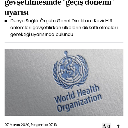
gevşetilmesinde "geçiş dönemi"
uyarısı
Dünya Sağlık Örgütü Genel Direktörü Kovid-19
önlemleri gevşetilirken ülkelerin dikkatli olmaları
gerektiği uyarısında bulundu
07 Mayıs 2020, Perşembe 07:13