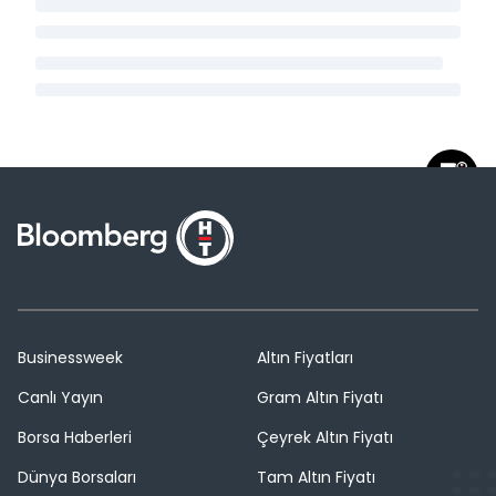
Businessweek
Altın Fiyatları
Canlı Yayın
Gram Altın Fiyatı
Borsa Haberleri
Çeyrek Altın Fiyatı
Dünya Borsaları
Tam Altın Fiyatı