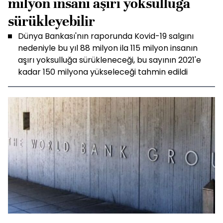
milyon insanı aşırı yoksulluğa
sürükleyebilir
Dünya Bankası'nın raporunda Kovid-19 salgını
nedeniyle bu yıl 88 milyon ila 115 milyon insanın
aşırı yoksulluğa sürükleneceği, bu sayının 2021'e
kadar 150 milyona yükseleceği tahmin edildi