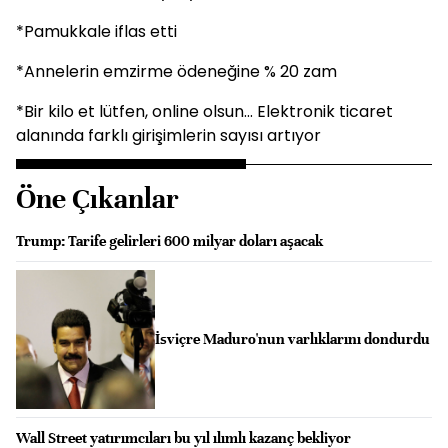
*Pamukkale iflas etti
*Annelerin emzirme ödeneğine % 20 zam
*Bir kilo et lütfen, online olsun... Elektronik ticaret
alanında farklı girişimlerin sayısı artıyor
Öne Çıkanlar
Trump: Tarife gelirleri 600 milyar doları aşacak
İsviçre Maduro'nun varlıklarını dondurdu
Wall Street yatırımcıları bu yıl ılımlı kazanç bekliyor