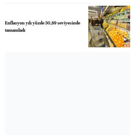
Enflasyon yılı yüzde 30,89 seviyesinde
tamamladı