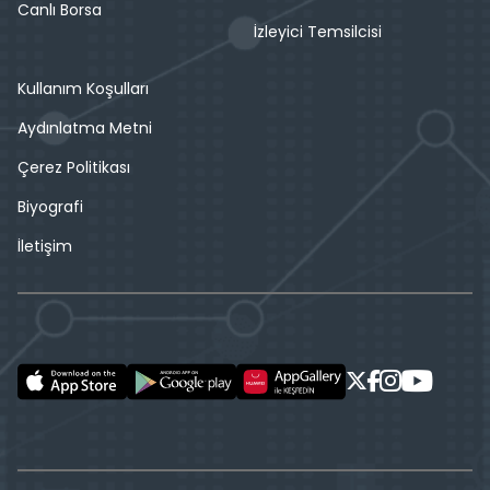
Canlı Borsa
İzleyici Temsilcisi
Kullanım Koşulları
Aydınlatma Metni
Çerez Politikası
Biyografi
İletişim