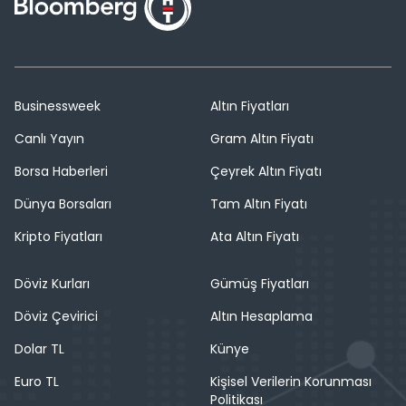
Businessweek
Altın Fiyatları
Canlı Yayın
Gram Altın Fiyatı
Borsa Haberleri
Çeyrek Altın Fiyatı
Dünya Borsaları
Tam Altın Fiyatı
Kripto Fiyatları
Ata Altın Fiyatı
Döviz Kurları
Gümüş Fiyatları
Döviz Çevirici
Altın Hesaplama
Dolar TL
Künye
Euro TL
Kişisel Verilerin Korunması
Politikası