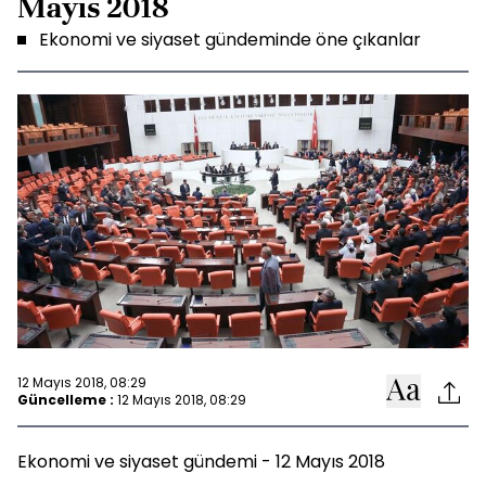
Mayıs 2018
Ekonomi ve siyaset gündeminde öne çıkanlar
12 Mayıs 2018, 08:29
Güncelleme :
12 Mayıs 2018, 08:29
Ekonomi ve siyaset gündemi - 12 Mayıs 2018