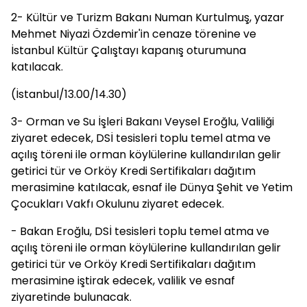
2- Kültür ve Turizm Bakanı Numan Kurtulmuş, yazar
Mehmet Niyazi Özdemir'in cenaze törenine ve
İstanbul Kültür Çalıştayı kapanış oturumuna
katılacak.
(İstanbul/13.00/14.30)
3- Orman ve Su İşleri Bakanı Veysel Eroğlu, Valiliği
ziyaret edecek, DSİ tesisleri toplu temel atma ve
açılış töreni ile orman köylülerine kullandırılan gelir
getirici tür ve Orköy Kredi Sertifikaları dağıtım
merasimine katılacak, esnaf ile Dünya Şehit ve Yetim
Çocukları Vakfı Okulunu ziyaret edecek.
- Bakan Eroğlu, DSİ tesisleri toplu temel atma ve
açılış töreni ile orman köylülerine kullandırılan gelir
getirici tür ve Orköy Kredi Sertifikaları dağıtım
merasimine iştirak edecek, valilik ve esnaf
ziyaretinde bulunacak.