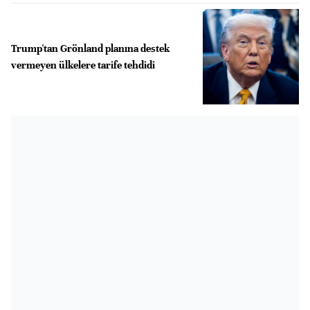
Trump'tan Grönland planına destek
vermeyen ülkelere tarife tehdidi