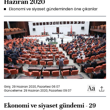
Haziran 2020
Ekonomi ve siyaset gündeminden öne çıkanlar
Giriş: 29 Haziran 2020, Pazartesi 06:07
Güncelleme: 29 Haziran 2020, Pazartesi 09:07
Ekonomi ve siyaset gündemi - 29