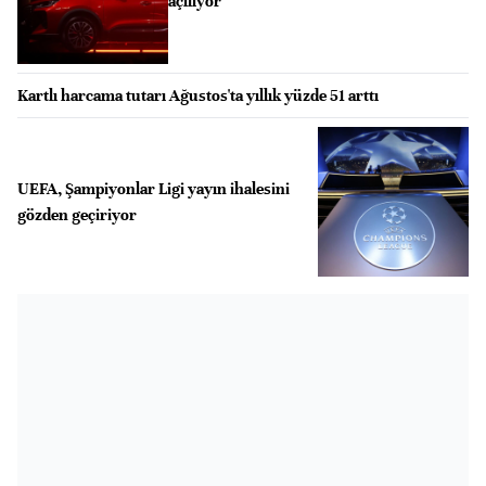
açılıyor
Kartlı harcama tutarı Ağustos'ta yıllık yüzde 51 arttı
UEFA, Şampiyonlar Ligi yayın ihalesini
gözden geçiriyor