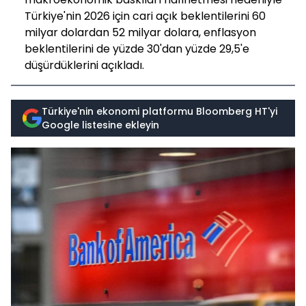
Türkiye'nin 2026 için cari açık beklentilerini 60
milyar dolardan 52 milyar dolara, enflasyon
beklentilerini de yüzde 30'dan yüzde 29,5'e
düşürdüklerini açıkladı.
Türkiye'nin ekonomi platformu Bloomberg HT'yi
Google listesine ekleyin