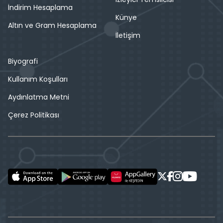
İndirim Hesaplama
Künye
Altın ve Gram Hesaplama
İletişim
Biyografi
Kullanım Koşulları
Aydınlatma Metni
Çerez Politikası