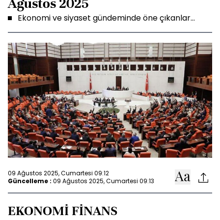
Ağustos 2025
Ekonomi ve siyaset gündeminde öne çıkanlar...
09 Ağustos 2025, Cumartesi 09:12
Güncelleme :
09 Ağustos 2025, Cumartesi 09:13
EKONOMİ FİNANS