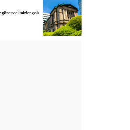
 göre reel faizler çok