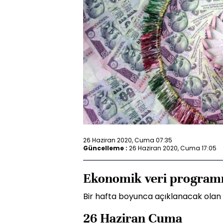
26 Haziran 2020, Cuma 07:35
Güncelleme :
26 Haziran 2020, Cuma 17:05
Ekonomik veri program
Bir hafta boyunca açıklanacak olan
26 Haziran Cuma