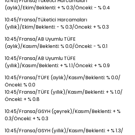
10:45/Fransa/Tüketici Harcamaları
(aylık)/Ekim/Beklenti: + % 0.3/Önceki: - % 0.4
10:45/Fransa/Tüketici Harcamaları
(yıllık)/Ekim/Beklenti: - % 0.3/Önceki: + % 0.3
10:45/Fransa/AB Uyumlu TÜFE
(aylık)/Kasım/Beklenti: % 0.0/Önceki: - % 0.1
10:45/Fransa/AB Uyumlu TÜFE
(yıllık)/Kasım/Beklenti: + % 1.1/Önceki: + % 0.9
10:45/Fransa/TÜFE (aylık)/Kasım/Beklenti: % 0.0/
Önceki: % 0.0
10:45/Fransa/TÜFE (yıllık)/Kasım/Beklenti: + % 1.0/
Önceki: + % 0.8
10:45/Fransa/GSYH (çeyrek)/Kasım/Beklenti: + %
0.3/Önceki: + % 0.3
10:45/Fransa/GSYH (yıllık)/Kasım/Beklenti: + % 1.3/