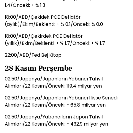
1.4/Önceki: + % 1.3
18:00/ABD/Çekidek PCE Deflatör
(aylık)/Ekim/Beklenti: + % 0.1/Önceki: % 0.0
18:00/ABD/Çekirdek PCE Deflatör
(yıllık)/Ekim/Beklenti: + % 1.7/Önceki: + % 1.7
22:00/ABD/Fed Bej Kitap
28 Kasım Perşembe
02:50/Japonya/Japonların Yabancı Tahvil
Alımları/22 Kasım/Önceki: 119.4 milyar yen
02:50/Japonya/Japonların Yabancı Hisse Senedi
Alımları/22 Kasım/Önceki: - 65.8 milyar yen
02:50/Japonya/Yabancıların Japon Tahvil
Alımları/22 Kasım/Önceki: - 432.9 milyar yen