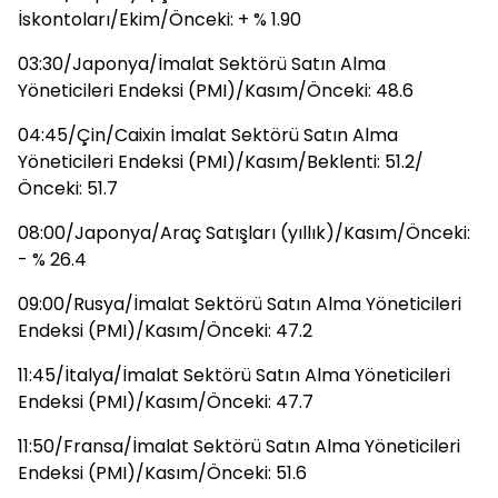
İskontoları/Ekim/Önceki: + % 1.90
03:30/Japonya/İmalat Sektörü Satın Alma
Yöneticileri Endeksi (PMI)/Kasım/Önceki: 48.6
04:45/Çin/Caixin İmalat Sektörü Satın Alma
Yöneticileri Endeksi (PMI)/Kasım/Beklenti: 51.2/
Önceki: 51.7
08:00/Japonya/Araç Satışları (yıllık)/Kasım/Önceki:
- % 26.4
09:00/Rusya/İmalat Sektörü Satın Alma Yöneticileri
Endeksi (PMI)/Kasım/Önceki: 47.2
11:45/İtalya/İmalat Sektörü Satın Alma Yöneticileri
Endeksi (PMI)/Kasım/Önceki: 47.7
11:50/Fransa/İmalat Sektörü Satın Alma Yöneticileri
Endeksi (PMI)/Kasım/Önceki: 51.6