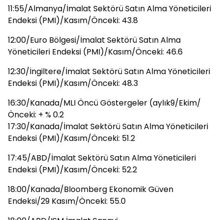
11:55/Almanya/İmalat Sektörü Satın Alma Yöneticileri
Endeksi (PMI)/Kasım/Önceki: 43.8
12:00/Euro Bölgesi/İmalat Sektörü Satın Alma
Yöneticileri Endeksi (PMI)/Kasım/Önceki: 46.6
12:30/İngiltere/İmalat Sektörü Satın Alma Yöneticileri
Endeksi (PMI)/Kasım/Önceki: 48.3
16:30/Kanada/MLI Öncü Göstergeler (aylık9/Ekim/
Önceki: + % 0.2
17:30/Kanada/İmalat Sektörü Satın Alma Yöneticileri
Endeksi (PMI)/Kasım/Önceki: 51.2
17:45/ABD/İmalat Sektörü Satın Alma Yöneticileri
Endeksi (PMI)/Kasım/Önceki: 52.2
18:00/Kanada/Bloomberg Ekonomik Güven
Endeksi/29 Kasım/Önceki: 55.0