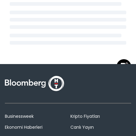
Businessweek
Kripto Fiyatları
Ekonomi Haberleri
Canlı Yayın