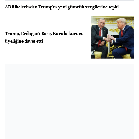
AB ülkelerinden Trump'ın yeni gümrük vergilerine tepki
Trump, Erdoğan'ı Barış Kurulu kurucu
üyeliğine davet etti