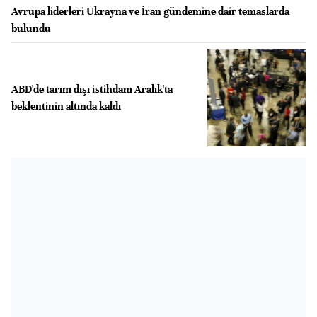
Avrupa liderleri Ukrayna ve İran gündemine dair temaslarda
bulundu
ABD'de tarım dışı istihdam Aralık'ta
beklentinin altında kaldı