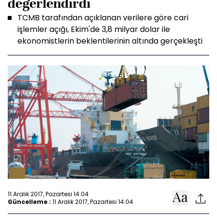
değerlendirdi
TCMB tarafından açıklanan verilere göre cari
işlemler açığı, Ekim'de 3,8 milyar dolar ile
ekonomistlerin beklentilerinin altında gerçekleşti
11 Aralık 2017, Pazartesi 14:04
Güncelleme :
11 Aralık 2017, Pazartesi 14:04