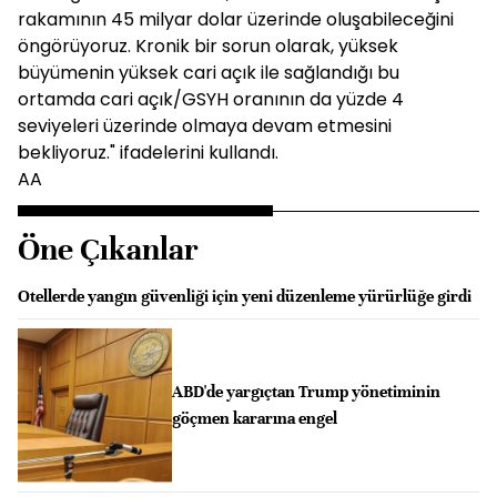
rakamının 45 milyar dolar üzerinde oluşabileceğini
öngörüyoruz. Kronik bir sorun olarak, yüksek
büyümenin yüksek cari açık ile sağlandığı bu
ortamda cari açık/GSYH oranının da yüzde 4
seviyeleri üzerinde olmaya devam etmesini
bekliyoruz." ifadelerini kullandı.
AA
Öne Çıkanlar
Otellerde yangın güvenliği için yeni düzenleme yürürlüğe girdi
ABD'de yargıçtan Trump yönetiminin
göçmen kararına engel