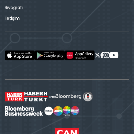
Biyografi
İletişim