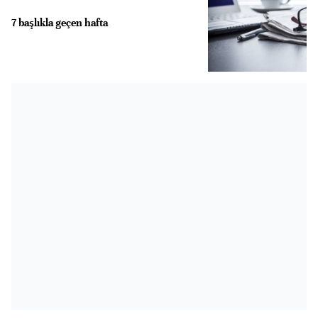
7 başlıkla geçen hafta