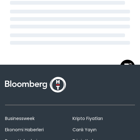
Businessweek
Kripto Fiyatları
Ekonomi Haberleri
Canlı Yayın