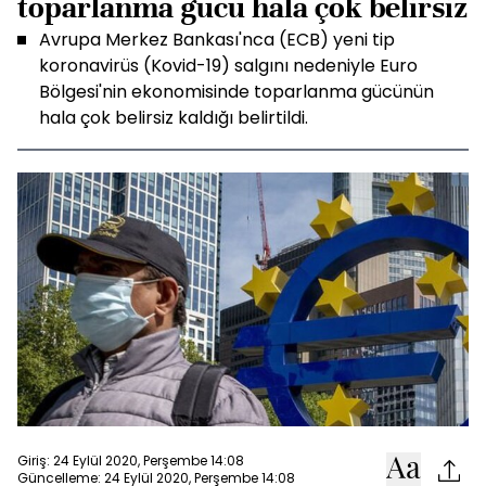
toparlanma gücü hala çok belirsiz
Avrupa Merkez Bankası'nca (ECB) yeni tip
koronavirüs (Kovid-19) salgını nedeniyle Euro
Bölgesi'nin ekonomisinde toparlanma gücünün
hala çok belirsiz kaldığı belirtildi.
Giriş: 24 Eylül 2020, Perşembe 14:08
Güncelleme: 24 Eylül 2020, Perşembe 14:08