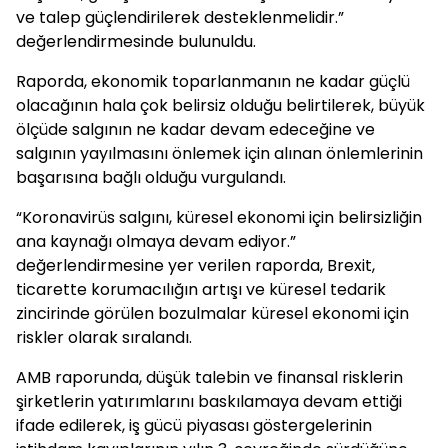
ve talep güçlendirilerek desteklenmelidir.”
değerlendirmesinde bulunuldu.
Raporda, ekonomik toparlanmanın ne kadar güçlü
olacağının hala çok belirsiz olduğu belirtilerek, büyük
ölçüde salgının ne kadar devam edeceğine ve
salgının yayılmasını önlemek için alınan önlemlerinin
başarısına bağlı olduğu vurgulandı.
“Koronavirüs salgını, küresel ekonomi için belirsizliğin
ana kaynağı olmaya devam ediyor.”
değerlendirmesine yer verilen raporda, Brexit,
ticarette korumacılığın artışı ve küresel tedarik
zincirinde görülen bozulmalar küresel ekonomi için
riskler olarak sıralandı.
AMB raporunda, düşük talebin ve finansal risklerin
şirketlerin yatırımlarını baskılamaya devam ettiği
ifade edilerek, iş gücü piyasası göstergelerinin