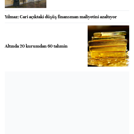
Yılmaz: Cari açıktaki düşüş finansman maliyetini azaltıyor
Altında 20 kurumdan 60 tahmin