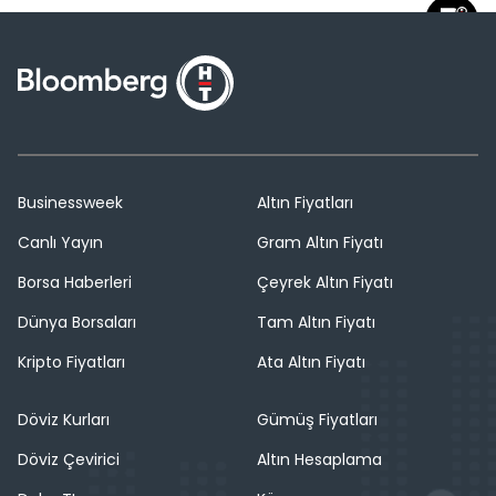
Businessweek
Altın Fiyatları
Canlı Yayın
Gram Altın Fiyatı
Borsa Haberleri
Çeyrek Altın Fiyatı
Dünya Borsaları
Tam Altın Fiyatı
Kripto Fiyatları
Ata Altın Fiyatı
Döviz Kurları
Gümüş Fiyatları
Döviz Çevirici
Altın Hesaplama