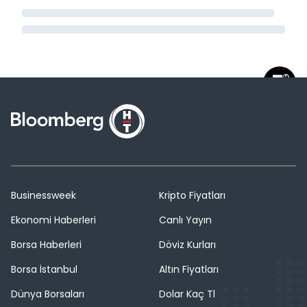
Businessweek
Kripto Fiyatları
Ekonomi Haberleri
Canlı Yayın
Borsa Haberleri
Döviz Kurları
Borsa İstanbul
Altın Fiyatları
Dünya Borsaları
Dolar Kaç Tl