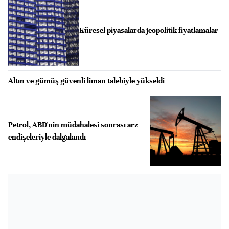
Küresel piyasalarda jeopolitik fiyatlamalar
Altın ve gümüş güvenli liman talebiyle yükseldi
Petrol, ABD'nin müdahalesi sonrası arz
endişeleriyle dalgalandı