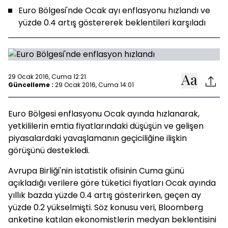
Euro Bölgesi'nde Ocak ayı enflasyonu hızlandı ve
yüzde 0.4 artış göstererek beklentileri karşıladı
29 Ocak 2016, Cuma 12:21
Güncelleme :
29 Ocak 2016, Cuma 14:01
Euro Bölgesi enflasyonu Ocak ayında hızlanarak,
yetkililerin emtia fiyatlarındaki düşüşün ve gelişen
piyasalardaki yavaşlamanın geçiciliğine ilişkin
görüşünü destekledi.
Avrupa Birliği'nin istatistik ofisinin Cuma günü
açıkladığı verilere göre tüketici fiyatları Ocak ayında
yıllık bazda yüzde 0.4 artış gösterirken, geçen ay
yüzde 0.2 yükselmişti. Söz konusu veri, Bloomberg
anketine katılan ekonomistlerin medyan beklentisini