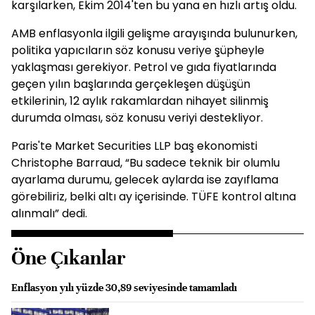
karşılarken, Ekim 2014'ten bu yana en hızlı artış oldu.
AMB enflasyonla ilgili gelişme arayışında bulunurken,
politika yapıcıların söz konusu veriye şüpheyle
yaklaşması gerekiyor. Petrol ve gıda fiyatlarında
geçen yılın başlarında gerçekleşen düşüşün
etkilerinin, 12 aylık rakamlardan nihayet silinmiş
durumda olması, söz konusu veriyi destekliyor.
Paris'te Market Securities LLP baş ekonomisti
Christophe Barraud, “Bu sadece teknik bir olumlu
ayarlama durumu, gelecek aylarda ise zayıflama
görebiliriz, belki altı ay içerisinde. TÜFE kontrol altına
alınmalı” dedi.
Öne Çıkanlar
Enflasyon yılı yüzde 30,89 seviyesinde tamamladı