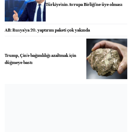
Türkiye'nin Avrupa Birliği'ne üye olması
AB: Rusya'ya 20. yaptırım paketi çok yakında
Trump, Çin'e bağımlılığı azaltmak için
düğmeye bastı