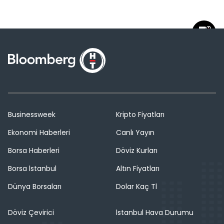
Businessweek
Kripto Fiyatları
Ekonomi Haberleri
Canlı Yayın
Borsa Haberleri
Döviz Kurları
Borsa İstanbul
Altın Fiyatları
Dünya Borsaları
Dolar Kaç Tl
Döviz Çevirici
İstanbul Hava Durumu