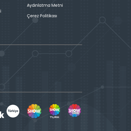
Aydınlatma Metni
i
Çerez Politikası