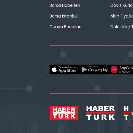
Borsa Haberleri
Döviz Kurla
Borsa İstanbul
Altın Fiyatla
Dünya Borsaları
Dolar Kaç T