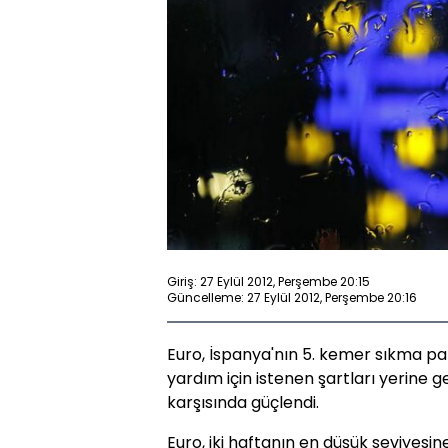
Giriş: 27 Eylül 2012, Perşembe 20:15
Güncelleme: 27 Eylül 2012, Perşembe 20:16
Euro, İspanya'nın 5. kemer sıkma pa
yardım için istenen şartları yerine g
karşısında güçlendi.
Euro, iki haftanın en düşük seviyesin