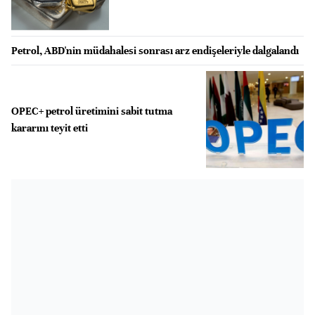
Petrol, ABD'nin müdahalesi sonrası arz endişeleriyle dalgalandı
OPEC+ petrol üretimini sabit tutma
kararını teyit etti