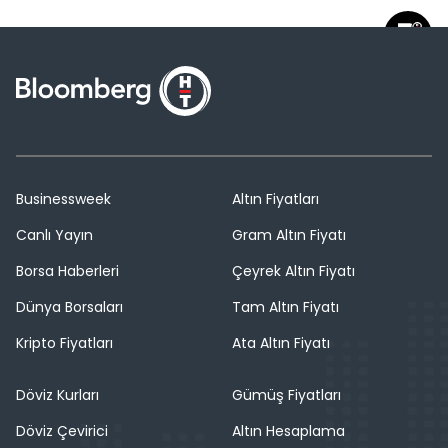
Businessweek
Altın Fiyatları
Canlı Yayın
Gram Altın Fiyatı
Borsa Haberleri
Çeyrek Altın Fiyatı
Dünya Borsaları
Tam Altın Fiyatı
Kripto Fiyatları
Ata Altın Fiyatı
Döviz Kurları
Gümüş Fiyatları
Döviz Çevirici
Altın Hesaplama