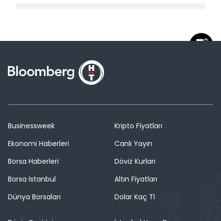
Businessweek
Kripto Fiyatları
Ekonomi Haberleri
Canlı Yayın
Borsa Haberleri
Döviz Kurları
Borsa İstanbul
Altın Fiyatları
Dünya Borsaları
Dolar Kaç Tl