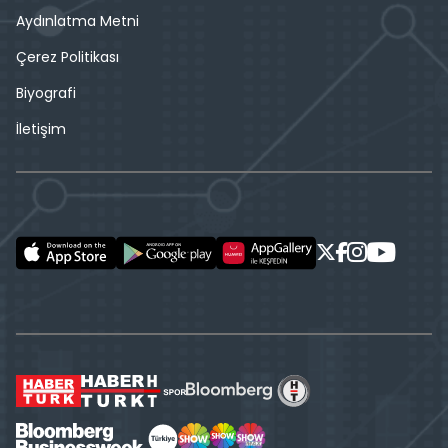
Aydınlatma Metni
Çerez Politikası
Biyografi
İletişim