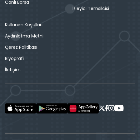
Canlı Borsa
İzleyici Temsilcisi
Kullanım Koşulları
Aydınlatma Metni
Çerez Politikası
Biyografi
İletişim