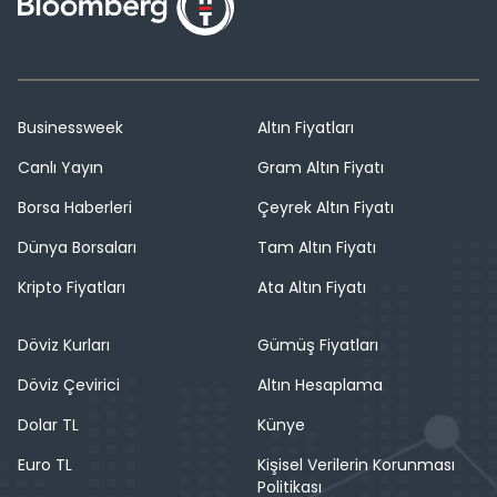
Businessweek
Altın Fiyatları
Canlı Yayın
Gram Altın Fiyatı
Borsa Haberleri
Çeyrek Altın Fiyatı
Dünya Borsaları
Tam Altın Fiyatı
Kripto Fiyatları
Ata Altın Fiyatı
Döviz Kurları
Gümüş Fiyatları
Döviz Çevirici
Altın Hesaplama
Dolar TL
Künye
Euro TL
Kişisel Verilerin Korunması
Politikası