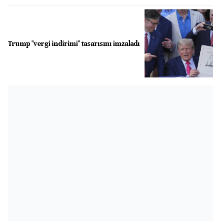
Trump "vergi indirimi" tasarısını imzaladı