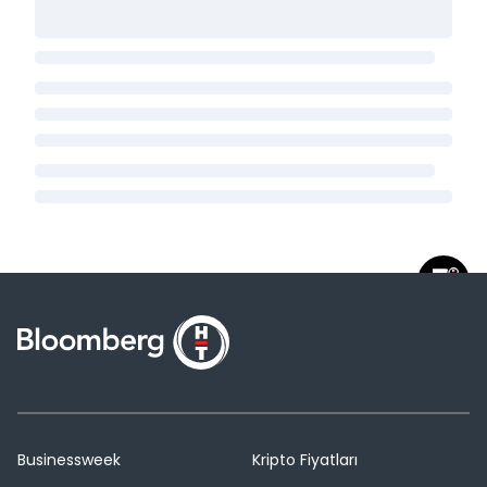
Businessweek
Kripto Fiyatları