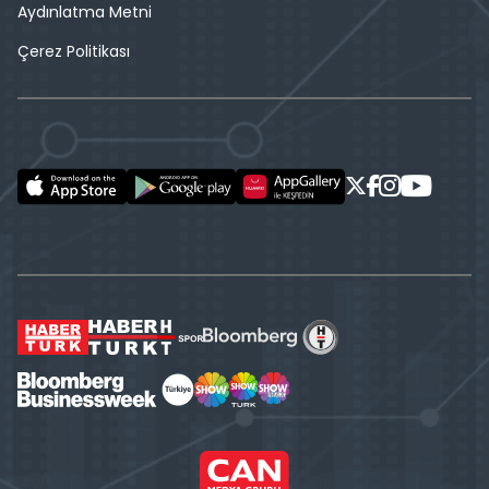
Aydınlatma Metni
Çerez Politikası