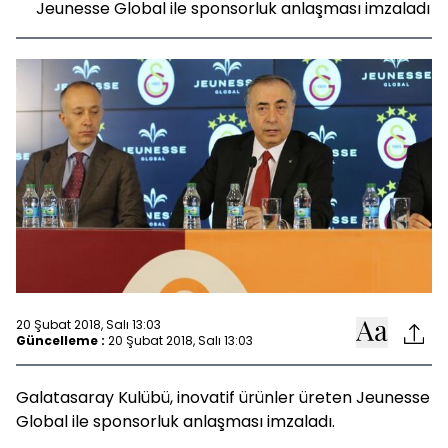
Jeunesse Global ile sponsorluk anlaşması imzaladı
20 Şubat 2018, Salı 13:03
Güncelleme :
20 Şubat 2018, Salı 13:03
Galatasaray Kulübü, inovatif ürünler üreten Jeunesse
Global ile sponsorluk anlaşması imzaladı.