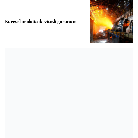
Küresel imalatta iki vitesli görünüm