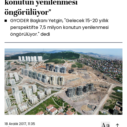
konutun yenilenmesi
öngörülüyor"
GYODER Başkanı Yetgin, "Gelecek 15-20 yıllık
perspektifte 7,5 milyon konutun yenilenmesi
öngörülüyor." dedi
18 Aralık 2017, 11:35