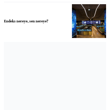
Endeks nereye, sen nereye?