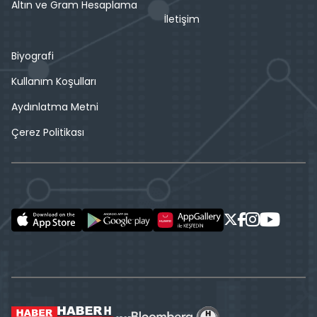
Altın ve Gram Hesaplama
İletişim
Biyografi
Kullanım Koşulları
Aydınlatma Metni
Çerez Politikası