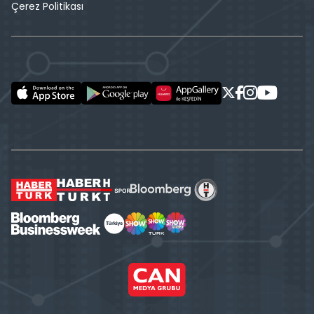
Çerez Politikası