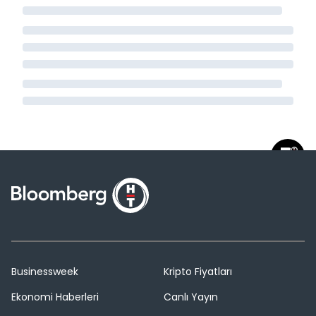
Businessweek
Kripto Fiyatları
Ekonomi Haberleri
Canlı Yayın