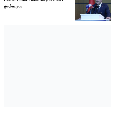
güçleniyor